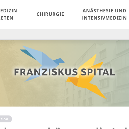
EDIZIN
ANÄSTHESIE UND
CHIRURGIE
ETEN
INTENSIVMEDIZIN
tion