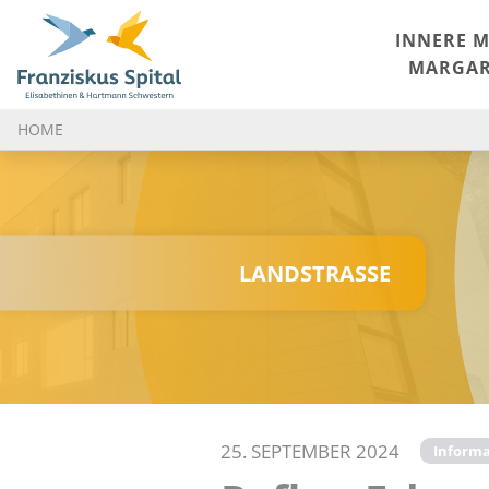
INNERE M
MARGAR
HOME
LANDSTRASSE
25. SEPTEMBER 2024
Informa