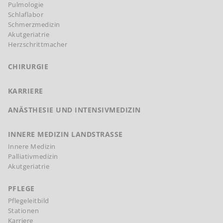
Pulmologie
Schlaflabor
Schmerzmedizin
Akutgeriatrie
Herzschrittmacher
CHIRURGIE
KARRIERE
ANÄSTHESIE UND INTENSIVMEDIZIN
INNERE MEDIZIN LANDSTRASSE
Innere Medizin
Palliativmedizin
Akutgeriatrie
PFLEGE
Pflegeleitbild
Stationen
Karriere