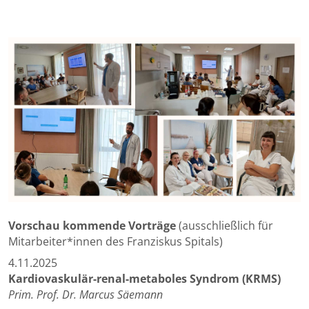
Vorschau kommende Vorträge
(ausschließlich für
Mitarbeiter*innen des Franziskus Spitals)
4.11.2025
Kardiovaskulär-renal-metaboles Syndrom (KRMS)
Prim. Prof. Dr. Marcus Säemann