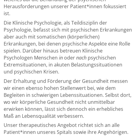
Herausforderungen unserer Patient*innen fokussiert
ist.
Die Klinische Psychologie, als Teildisziplin der
Psychologie, befasst sich mit psychischen Erkrankungen
aber auch mit somatischen (körperlichen)
Erkrankungen, bei denen psychische Aspekte eine Rolle
spielen. Darüber hinaus betreuen Klinische
Psychologen Menschen
in
oder
nach
psychischen
Extremsituationen, in akuten Belastungssituationen
und psychischen Krisen.
Der Erhaltung und Förderung der Gesundheit messen
wir einen ebenso hohen Stellenwert bei, wie dem
Begleiten in schwierigen Lebenssituationen. Selbst dort,
wo wir körperliche Gesundheit nicht unmittelbar
erwirken können, lässt sich dennoch ein erhebliches
Maß an Lebensqualität verbessern.
Unser therapeutisches Angebot richtet sich an alle
Patient*innen unseres Spitals sowie ihre Angehörigen.