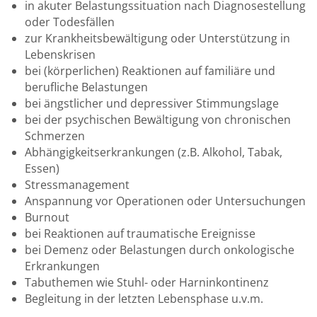
in akuter Belastungssituation nach Diagnosestellung
oder Todesfällen
zur Krankheitsbewältigung oder Unterstützung in
Lebenskrisen
bei (körperlichen) Reaktionen auf familiäre und
berufliche Belastungen
bei ängstlicher und depressiver Stimmungslage
bei der psychischen Bewältigung von chronischen
Schmerzen
Abhängigkeitserkrankungen (z.B. Alkohol, Tabak,
Essen)
Stressmanagement
Anspannung vor Operationen oder Untersuchungen
Burnout
bei Reaktionen auf traumatische Ereignisse
bei Demenz oder Belastungen durch onkologische
Erkrankungen
Tabuthemen wie Stuhl- oder Harninkontinenz
Begleitung in der letzten Lebensphase u.v.m.