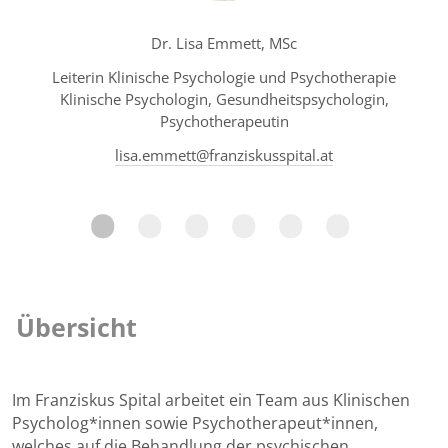
Dr. Lisa Emmett, MSc
Leiterin Klinische Psychologie und Psychotherapie
Klinische Psychologin, Gesundheitspsychologin,
Psychotherapeutin
lisa.emmett@franziskusspital.at
Übersicht
Im Franziskus Spital arbeitet ein Team aus Klinischen
Psycholog*innen sowie Psychotherapeut*innen,
welches auf die Behandlung der psychischen