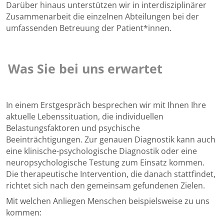
Darüber hinaus unterstützen wir in interdisziplinärer
Zusammenarbeit die einzelnen Abteilungen bei der
umfassenden Betreuung der Patient*innen.
Was Sie bei uns erwartet
In einem Erstgespräch besprechen wir mit Ihnen Ihre
aktuelle Lebenssituation, die individuellen
Belastungsfaktoren und psychische
Beeinträchtigungen. Zur genauen Diagnostik kann auch
eine klinische-psychologische Diagnostik oder eine
neuropsychologische Testung zum Einsatz kommen.
Die therapeutische Intervention, die danach stattfindet,
richtet sich nach den gemeinsam gefundenen Zielen.
Mit welchen Anliegen Menschen beispielsweise zu uns
kommen: