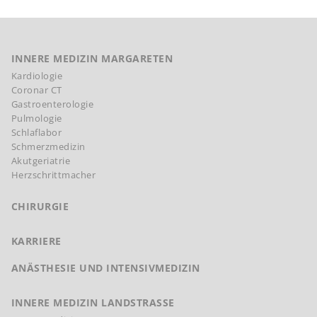
INNERE MEDIZIN MARGARETEN
Kardiologie
Coronar CT
Gastroenterologie
Pulmologie
Schlaflabor
Schmerzmedizin
Akutgeriatrie
Herzschrittmacher
CHIRURGIE
KARRIERE
ANÄSTHESIE UND INTENSIVMEDIZIN
INNERE MEDIZIN LANDSTRASSE