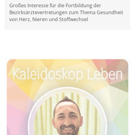
Großes Interesse für die Fortbildung der
Bezirksärztevertretungen zum Thema Gesundheit
von Herz, Nieren und Stoffwechsel