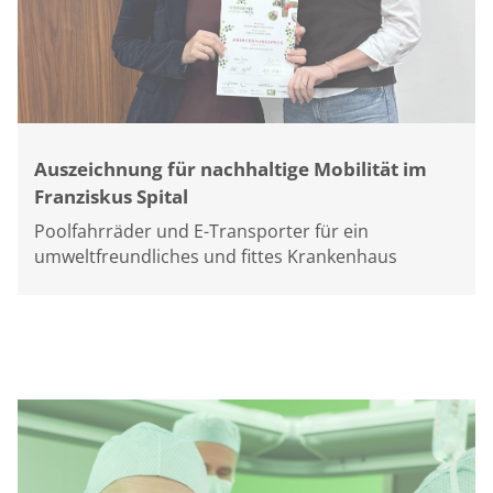
Auszeichnung für nachhaltige Mobilität im
Franziskus Spital
Poolfahrräder und E-Transporter für ein
umweltfreundliches und fittes Krankenhaus