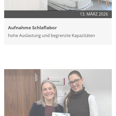
13. MÄRZ 2026
Aufnahme Schlaflabor
hohe Auslastung und begrenzte Kapazitäten