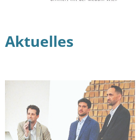
Aktuelles