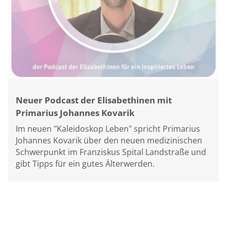
Neuer Podcast der Elisabethinen mit
Primarius Johannes Kovarik
Im neuen "Kaleidoskop Leben" spricht Primarius
Johannes Kovarik über den neuen medizinischen
Schwerpunkt im Franziskus Spital Landstraße und
gibt Tipps für ein gutes Älterwerden.