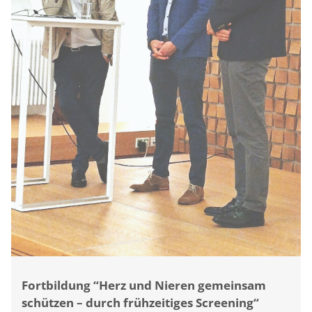
Fortbildung “Herz und Nieren gemeinsam
schützen – durch frühzeitiges Screening“