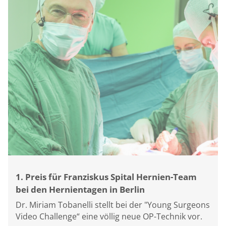
1. Preis für Franziskus Spital Hernien-Team
bei den Hernientagen in Berlin
Dr. Miriam Tobanelli stellt bei der "Young Surgeons
Video Challenge“ eine völlig neue OP-Technik vor.