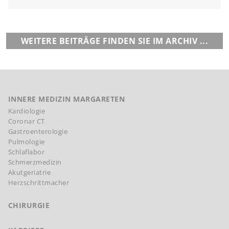
WEITERE BEITRÄGE FINDEN SIE IM ARCHIV ...
INNERE MEDIZIN MARGARETEN
Kardiologie
Coronar CT
Gastroenterologie
Pulmologie
Schlaflabor
Schmerzmedizin
Akutgeriatrie
Herzschrittmacher
CHIRURGIE