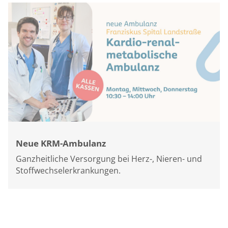
Neue KRM-Ambulanz
Ganzheitliche Versorgung bei Herz-, Nieren- und
Stoffwechselerkrankungen.