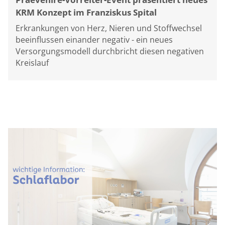
KRM Konzept im Franziskus Spital
Erkrankungen von Herz, Nieren und Stoffwechsel
beeinflussen einander negativ - ein neues
Versorgungsmodell durchbricht diesen negativen
Kreislauf