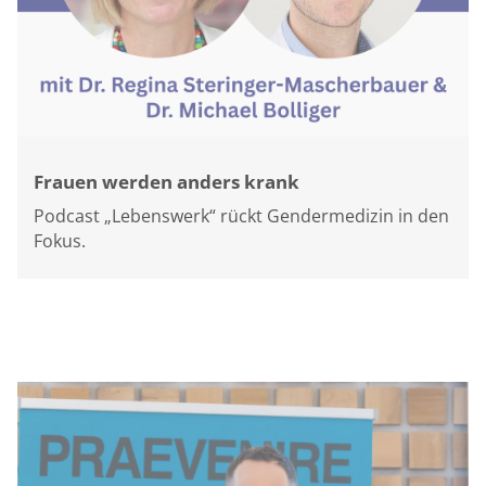
Frauen werden anders krank
Podcast „Lebenswerk“ rückt Gendermedizin in den
Fokus.