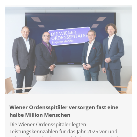
Wiener Ordensspitäler versorgen fast eine
halbe Million Menschen
Die Wiener Ordensspitäler legten
Leistungskennzahlen für das Jahr 2025 vor und