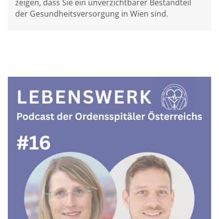
zeigen, dass Sie ein unverzichtbarer Bestandteil
der Gesundheitsversorgung in Wien sind.