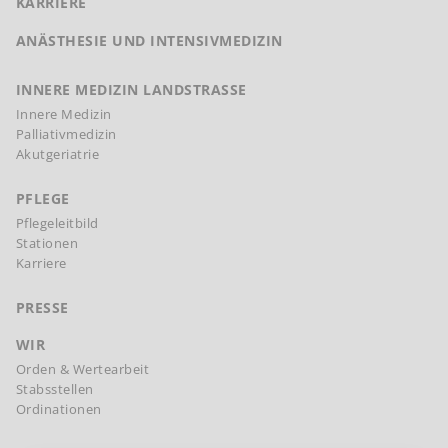
KARRIERE
ANÄSTHESIE UND INTENSIVMEDIZIN
INNERE MEDIZIN LANDSTRASSE
Innere Medizin
Palliativmedizin
Akutgeriatrie
PFLEGE
Pflegeleitbild
Stationen
Karriere
PRESSE
WIR
Orden & Wertearbeit
Stabsstellen
Ordinationen