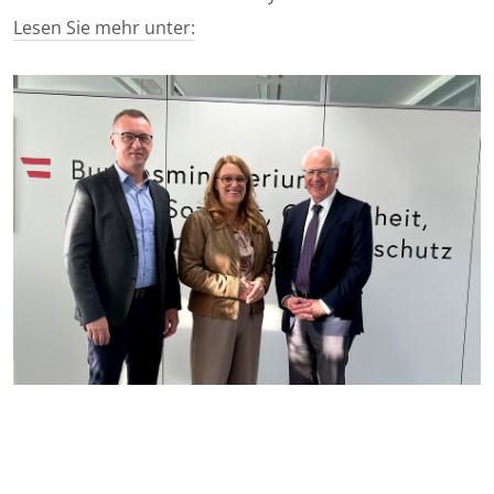
Lesen Sie mehr unter: