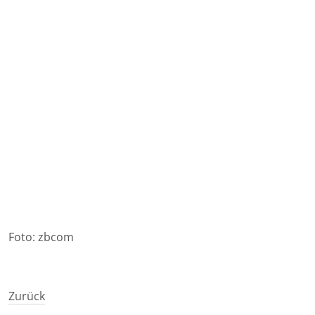
Foto: zbcom
Zurück