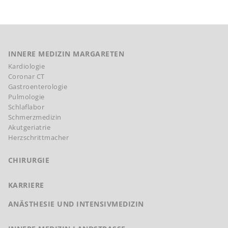
INNERE MEDIZIN MARGARETEN
Kardiologie
Coronar CT
Gastroenterologie
Pulmologie
Schlaflabor
Schmerzmedizin
Akutgeriatrie
Herzschrittmacher
CHIRURGIE
KARRIERE
ANÄSTHESIE UND INTENSIVMEDIZIN