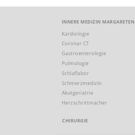
INNERE MEDIZIN MARGARETEN
Kardiologie
Coronar CT
Gastroenterologie
Pulmologie
Schlaflabor
Schmerzmedizin
Akutgeriatrie
Herzschrittmacher
CHIRURGIE