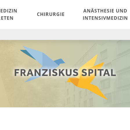
EDIZIN
ANÄSTHESIE UND
CHIRURGIE
ETEN
INTENSIVMEDIZIN