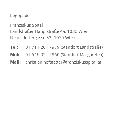
Logopäde
Franziskus Spital
Landstraßer Hauptstraße 4a, 1030 Wien
Nikolsdorfergasse 32, 1050 Wien
Tel:
01 711 26 - 7979 (Standort Landstraße)
Mob:
01 546 05 - 2960 (Standort Margareten)
Mail:
christian.hofstetter@franziskusspital.at