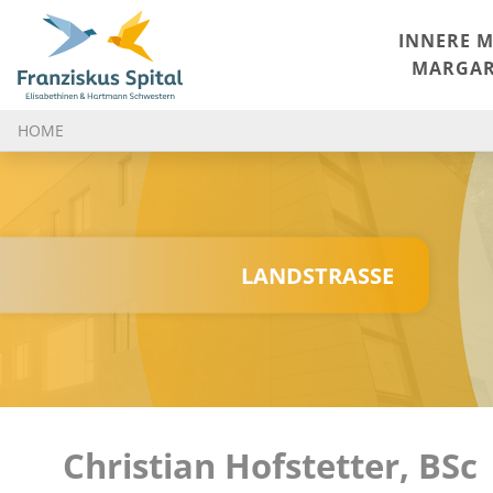
INNERE M
MARGAR
HOME
LANDSTRASSE
Christian Hofstetter, BSc