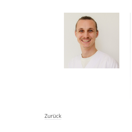
Zurück