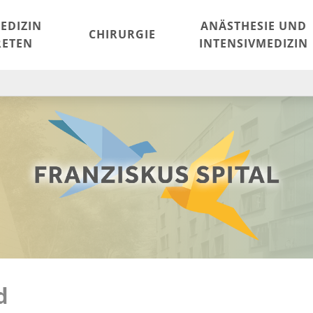
EDIZIN
ANÄSTHESIE UND
CHIRURGIE
ETEN
INTENSIVMEDIZIN
d