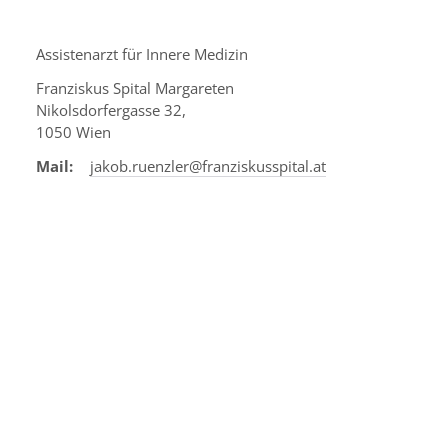
Assistenarzt für Innere Medizin
Franziskus Spital Margareten
Nikolsdorfergasse 32,
1050 Wien
Mail:
jakob.ruenzler@franziskusspital.at