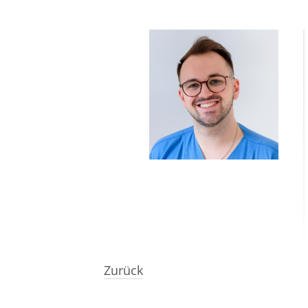
Zurück