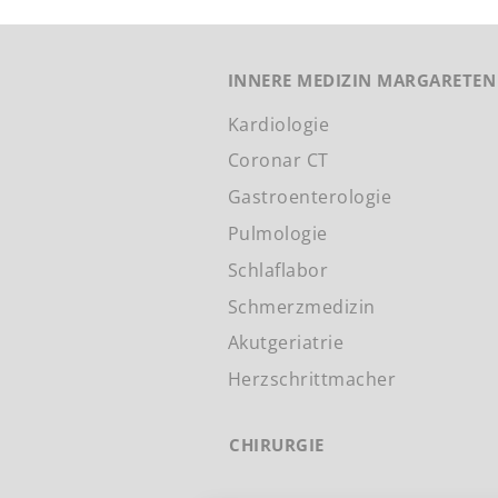
INNERE MEDIZIN MARGARETEN
Kardiologie
Coronar CT
Gastroenterologie
Pulmologie
Schlaflabor
Schmerzmedizin
Akutgeriatrie
Herzschrittmacher
CHIRURGIE