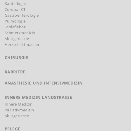
Kardiologie
Coronar CT
Gastroenterologie
Pulmologie
Schlaflabor
Schmerzmedizin
Akutgeriatrie
Herzschrittmacher
CHIRURGIE
KARRIERE
ANÄSTHESIE UND INTENSIVMEDIZIN
INNERE MEDIZIN LANDSTRASSE
Innere Medizin
Palliativmedizin
Akutgeriatrie
PFLEGE