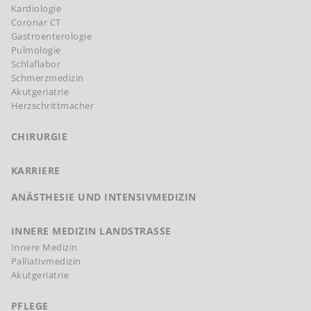
Kardiologie
Coronar CT
Gastroenterologie
Pulmologie
Schlaflabor
Schmerzmedizin
Akutgeriatrie
Herzschrittmacher
CHIRURGIE
KARRIERE
ANÄSTHESIE UND INTENSIVMEDIZIN
INNERE MEDIZIN LANDSTRASSE
Innere Medizin
Palliativmedizin
Akutgeriatrie
PFLEGE