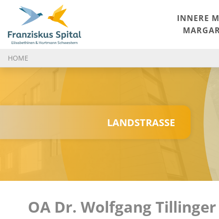
INNERE M
MARGAR
HOME
LANDSTRASSE
OA Dr. Wolfgang Tillinger