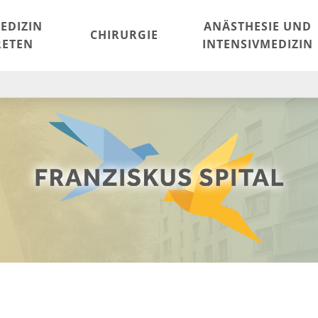
EDIZIN
ANÄSTHESIE UND
CHIRURGIE
ETEN
INTENSIVMEDIZIN