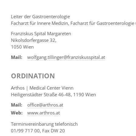
Leiter der Gastroenterologie
Facharzt für Innere Medizin, Facharzt für Gastroenterologi
Franziskus Spital Margareten
Nikolsdorfergasse 32,
1050 Wien
Mail:
wolfgang.tillinger@franziskusspital.at
ORDINATION
Arthos | Medical Center Vienn
Heiligenstädter Straße 46-48, 1190 Wien
Mail:
office@arthros.at
Web:
www.arthros.at
Terminvereinbarung telefonisch
01/99 717 00, Fax DW 20